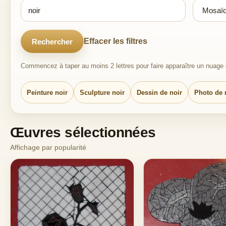
Effacer les filtres
Rechercher
Commencez à taper au moins 2 lettres pour faire apparaître un nuage d
Peinture noir
Sculpture noir
Dessin de noir
Photo de 
Œuvres sélectionnées
Affichage par popularité