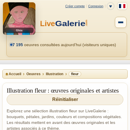
Ghis
7 195
oeuvres consultées aujourd’hui (visiteurs uniques)
Accueil
Oeuvres
Illustration
fleur
Illustration fleur : œuvres originales et artistes
Réinitialiser
Explorez une sélection illustration fleur sur LiveGalerie :
bouquets, pétales, jardins, couleurs et compositions végétales.
Les résultats mettent en avant des œuvres originales et les
artistes associés à ce thème.