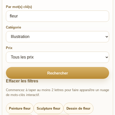
Par mot(s) clé(s)
Catégorie
Prix
Rechercher
Effacer les filtres
Commencez à taper au moins 2 lettres pour faire apparaître un nuage
de mots-clés interactif.
Peinture fleur
Sculpture fleur
Dessin de fleur