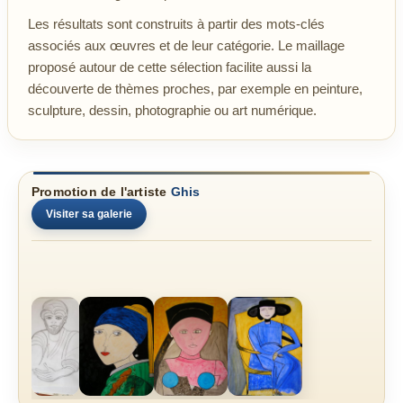
Les résultats sont construits à partir des mots-clés
associés aux œuvres et de leur catégorie. Le maillage
proposé autour de cette sélection facilite aussi la
découverte de thèmes proches, par exemple en peinture,
sculpture, dessin, photographie ou art numérique.
Promotion de l'artiste
Ghis
Visiter sa galerie