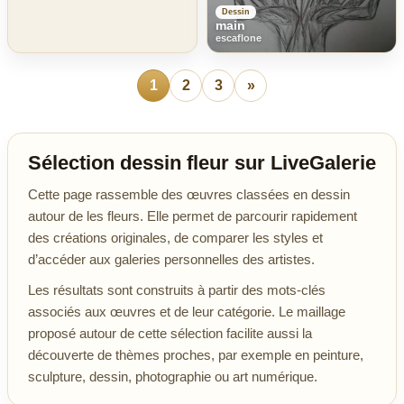
Dessin
main
escaflone
1
2
3
»
Sélection dessin fleur sur LiveGalerie
Cette page rassemble des œuvres classées en dessin
autour de les fleurs. Elle permet de parcourir rapidement
des créations originales, de comparer les styles et
d’accéder aux galeries personnelles des artistes.
Les résultats sont construits à partir des mots-clés
associés aux œuvres et de leur catégorie. Le maillage
proposé autour de cette sélection facilite aussi la
découverte de thèmes proches, par exemple en peinture,
sculpture, dessin, photographie ou art numérique.