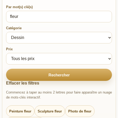
Par mot(s) clé(s)
Catégorie
Prix
Rechercher
Effacer les filtres
Commencez à taper au moins 2 lettres pour faire apparaître un nuage
de mots-clés interactif.
Peinture fleur
Sculpture fleur
Photo de fleur