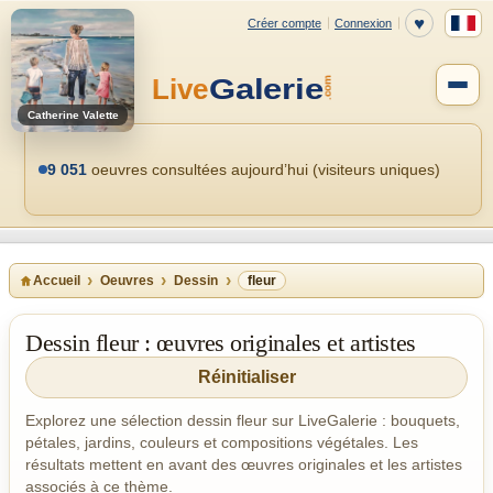
Catherine Valette
9 051
oeuvres consultées aujourd’hui (visiteurs uniques)
Accueil
Oeuvres
Dessin
fleur
Dessin fleur : œuvres originales et artistes
Réinitialiser
Explorez une sélection dessin fleur sur LiveGalerie : bouquets,
pétales, jardins, couleurs et compositions végétales. Les
résultats mettent en avant des œuvres originales et les artistes
associés à ce thème.