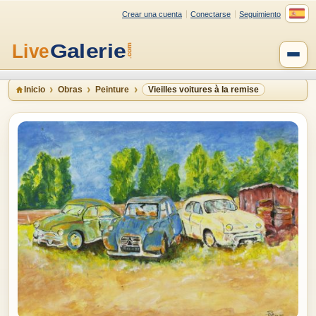
Crear una cuenta
Conectarse
Seguimiento
Inicio
Obras
Peinture
Vieilles voitures à la remise