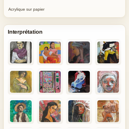
Acrylique sur papier
Interprétation