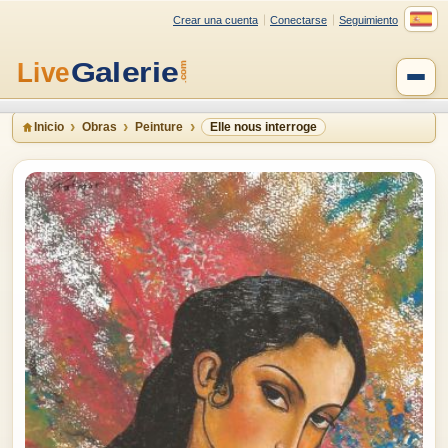
Crear una cuenta
Conectarse
Seguimiento
Inicio
Obras
Peinture
Elle nous interroge