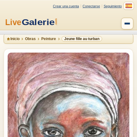
Crear una cuenta
Conectarse
Seguimiento
Inicio
Obras
Peinture
Jeune fille au turban