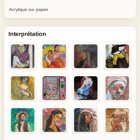
Acrylique sur papier
Interprétation