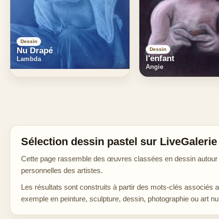
Dessin
Nu Drapé
Dessin
l'enfant
Lambda
Angie
Sélection dessin pastel sur LiveGalerie
Cette page rassemble des œuvres classées en dessin autour de
personnelles des artistes.
Les résultats sont construits à partir des mots-clés associés 
exemple en peinture, sculpture, dessin, photographie ou art n