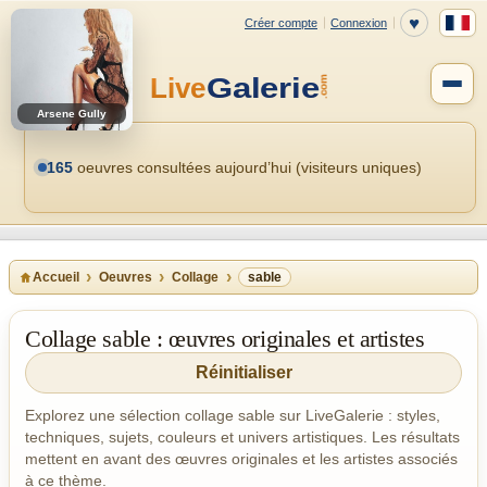
Arsene Gully
165
oeuvres consultées aujourd’hui (visiteurs uniques)
Accueil
Oeuvres
Collage
sable
Collage sable : œuvres originales et artistes
Réinitialiser
Explorez une sélection collage sable sur LiveGalerie : styles,
techniques, sujets, couleurs et univers artistiques. Les résultats
mettent en avant des œuvres originales et les artistes associés
à ce thème.