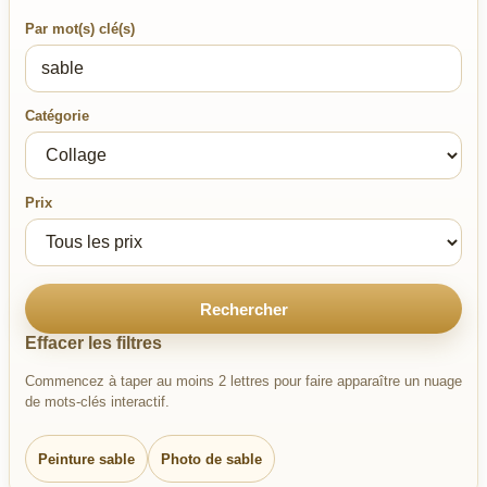
Par mot(s) clé(s)
Catégorie
Prix
Rechercher
Effacer les filtres
Commencez à taper au moins 2 lettres pour faire apparaître un nuage
de mots-clés interactif.
Peinture sable
Photo de sable