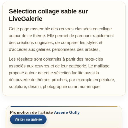
Sélection collage sable sur
LiveGalerie
Cette page rassemble des œuvres classées en collage
autour de ce thème. Elle permet de parcourir rapidement
des créations originales, de comparer les styles et
d’accéder aux galeries personnelles des artistes.
Les résultats sont construits à partir des mots-clés
associés aux œuvres et de leur catégorie. Le maillage
proposé autour de cette sélection facilite aussi la
découverte de thèmes proches, par exemple en peinture,
sculpture, dessin, photographie ou art numérique.
Promotion de l'artiste
Arsene Gully
Visiter sa galerie