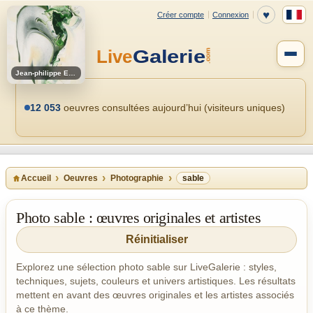
Jean-philippe Estebenet
12 053
oeuvres consultées aujourd’hui (visiteurs uniques)
Accueil
Oeuvres
Photographie
sable
Photo sable : œuvres originales et artistes
Réinitialiser
Explorez une sélection photo sable sur LiveGalerie : styles,
techniques, sujets, couleurs et univers artistiques. Les résultats
mettent en avant des œuvres originales et les artistes associés
à ce thème.