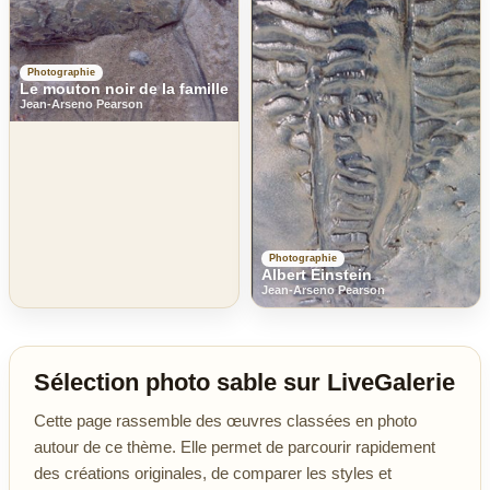
Photographie
Le mouton noir de la famille
Jean-Arseno Pearson
Photographie
Albert Einstein
Jean-Arseno Pearson
Sélection photo sable sur LiveGalerie
Cette page rassemble des œuvres classées en photo
autour de ce thème. Elle permet de parcourir rapidement
des créations originales, de comparer les styles et