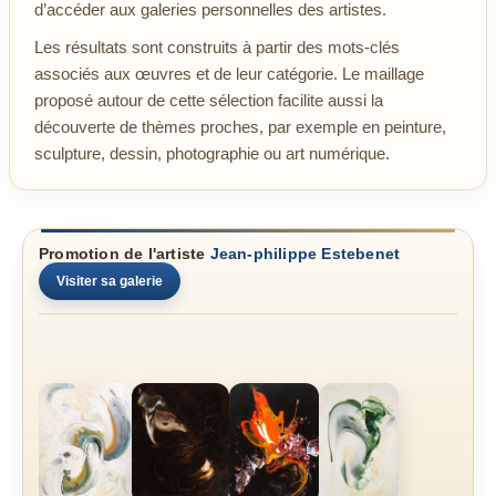
d’accéder aux galeries personnelles des artistes.
Les résultats sont construits à partir des mots-clés
associés aux œuvres et de leur catégorie. Le maillage
proposé autour de cette sélection facilite aussi la
découverte de thèmes proches, par exemple en peinture,
sculpture, dessin, photographie ou art numérique.
Promotion de l'artiste
Jean-philippe Estebenet
Visiter sa galerie