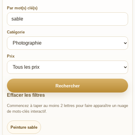
Par mot(s) clé(s)
Catégorie
Prix
Rechercher
Effacer les filtres
Commencez à taper au moins 2 lettres pour faire apparaître un nuage
de mots-clés interactif.
Peinture sable