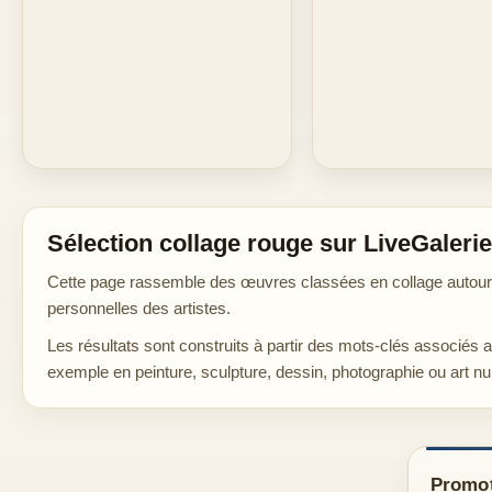
Sélection collage rouge sur LiveGalerie
Cette page rassemble des œuvres classées en collage autour d
personnelles des artistes.
Les résultats sont construits à partir des mots-clés associés 
exemple en peinture, sculpture, dessin, photographie ou art n
Promot