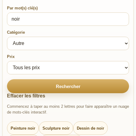
Par mot(s) clé(s)
Catégorie
Prix
Rechercher
Effacer les filtres
Commencez à taper au moins 2 lettres pour faire apparaître un nuage
de mots-clés interactif.
Peinture noir
Sculpture noir
Dessin de noir