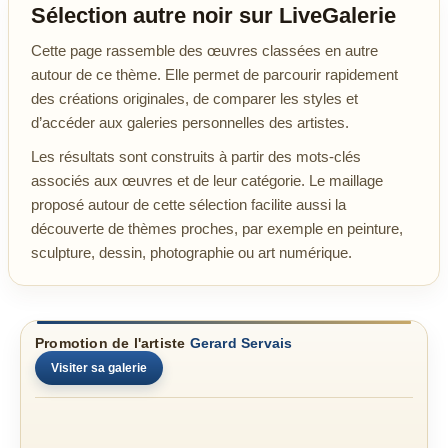
Sélection autre noir sur LiveGalerie
Cette page rassemble des œuvres classées en autre
autour de ce thème. Elle permet de parcourir rapidement
des créations originales, de comparer les styles et
d’accéder aux galeries personnelles des artistes.
Les résultats sont construits à partir des mots-clés
associés aux œuvres et de leur catégorie. Le maillage
proposé autour de cette sélection facilite aussi la
découverte de thèmes proches, par exemple en peinture,
sculpture, dessin, photographie ou art numérique.
Promotion de l'artiste
Gerard Servais
Visiter sa galerie