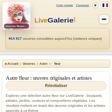
Jean-luc Rousseau
14 917
oeuvres consultées aujourd’hui (visiteurs uniques)
Accueil
Oeuvres
Autre
fleur
Autre fleur : œuvres originales et artistes
Réinitialiser
Explorez une sélection autre fleur sur LiveGalerie : bouquets,
pétales, jardins, couleurs et compositions végétales. Les
résultats mettent en avant des œuvres originales et les artistes
associés à ce thème.