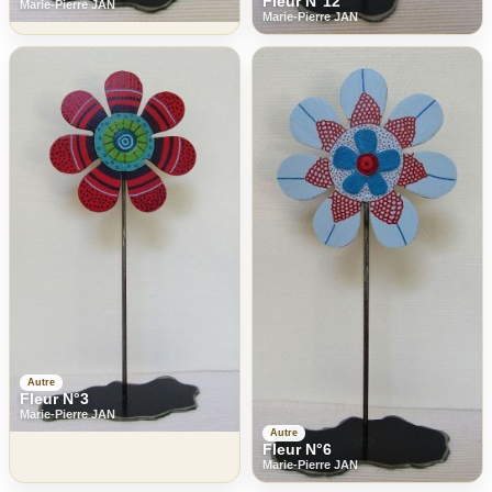
Fleur N°12
Marie-Pierre JAN
Marie-Pierre JAN
Autre
Fleur N°3
Marie-Pierre JAN
Autre
Fleur N°6
Marie-Pierre JAN