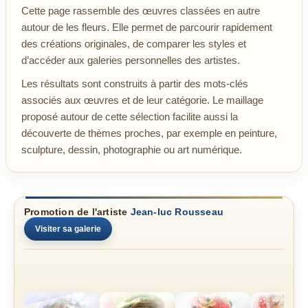
Cette page rassemble des œuvres classées en autre
autour de les fleurs. Elle permet de parcourir rapidement
des créations originales, de comparer les styles et
d’accéder aux galeries personnelles des artistes.
Les résultats sont construits à partir des mots-clés
associés aux œuvres et de leur catégorie. Le maillage
proposé autour de cette sélection facilite aussi la
découverte de thèmes proches, par exemple en peinture,
sculpture, dessin, photographie ou art numérique.
Promotion de l'artiste
Jean-luc Rousseau
Visiter sa galerie