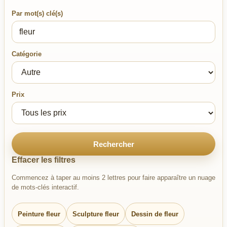
Par mot(s) clé(s)
Catégorie
Prix
Rechercher
Effacer les filtres
Commencez à taper au moins 2 lettres pour faire apparaître un nuage
de mots-clés interactif.
Peinture fleur
Sculpture fleur
Dessin de fleur