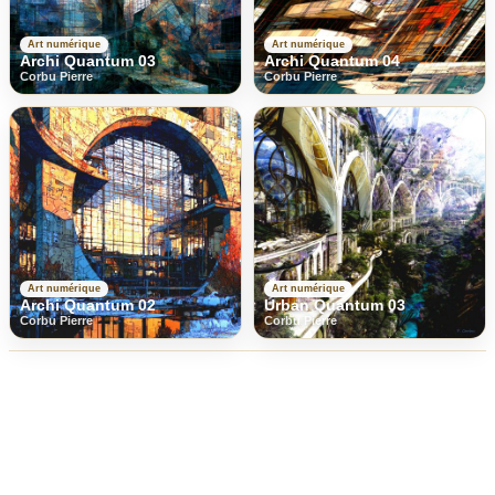
Art numérique
Art numérique
Archi Quantum 03
Archi Quantum 04
Corbu Pierre
Corbu Pierre
Art numérique
Art numérique
Archi Quantum 02
Urban Quantum 03
Corbu Pierre
Corbu Pierre