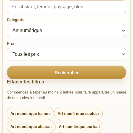
Catégorie
Prix
Rechercher
Effacer les filtres
Commencez à taper au moins 2 lettres pour faire apparaître un nuage
de mots-clés interactif.
Art numérique femme
Art numérique couleur
Art numérique abstrait
Art numérique portrait