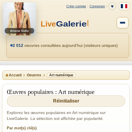
Arsene Gully
2 012
oeuvres consultées aujourd’hui (visiteurs uniques)
Accueil
Oeuvres
Art numérique
Œuvres populaires : Art numérique
Réinitialiser
Explorez les œuvres populaires en Art numérique sur
LiveGalerie. La sélection est affichée par popularité.
Par mot(s) clé(s)