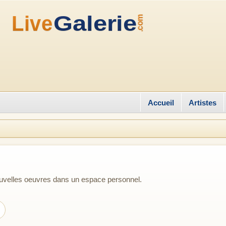
Accueil
Artistes
nouvelles oeuvres dans un espace personnel.