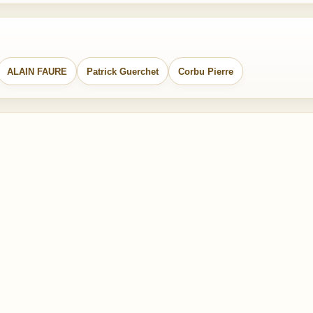
ALAIN FAURE
Patrick Guerchet
Corbu Pierre