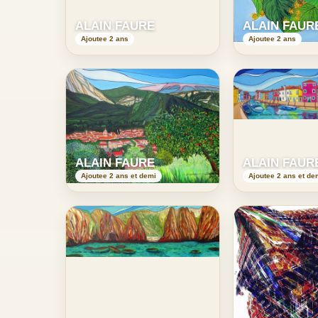
ALAIN FAURE
ALAIN FAUR
Ajoutee 2 ans
Ajoutee 2 ans
ALAIN FAURE
ALAIN FAUR
Ajoutee 2 ans et demi
Ajoutee 2 ans et de