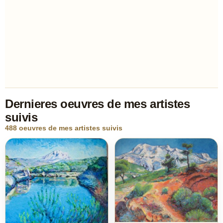
Dernieres oeuvres de mes artistes
suivis
488 oeuvres de mes artistes suivis