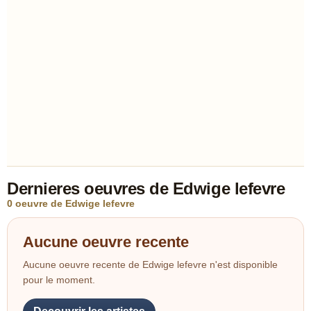
Dernieres oeuvres de Edwige lefevre
0 oeuvre de Edwige lefevre
Aucune oeuvre recente
Aucune oeuvre recente de Edwige lefevre n'est disponible
pour le moment.