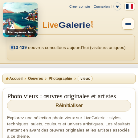
Marie-pierre Jan
13 439
oeuvres consultées aujourd’hui (visiteurs uniques)
Accueil
Oeuvres
Photographie
vieux
Photo vieux : œuvres originales et artistes
Réinitialiser
Explorez une sélection photo vieux sur LiveGalerie : styles,
techniques, sujets, couleurs et univers artistiques. Les résultats
mettent en avant des œuvres originales et les artistes associés
à ce thème.