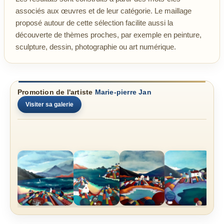
associés aux œuvres et de leur catégorie. Le maillage
proposé autour de cette sélection facilite aussi la
découverte de thèmes proches, par exemple en peinture,
sculpture, dessin, photographie ou art numérique.
Promotion de l'artiste
Marie-pierre Jan
Visiter sa galerie