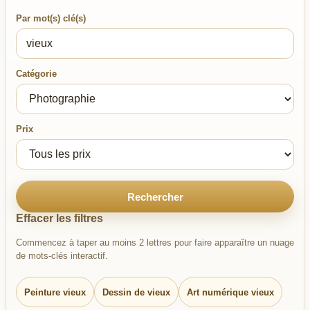
Par mot(s) clé(s)
Catégorie
Prix
Rechercher
Effacer les filtres
Commencez à taper au moins 2 lettres pour faire apparaître un nuage
de mots-clés interactif.
Peinture vieux
Dessin de vieux
Art numérique vieux