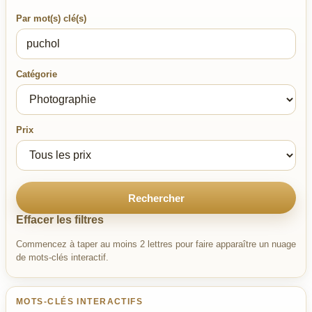
Par mot(s) clé(s)
Catégorie
Prix
Rechercher
Effacer les filtres
Commencez à taper au moins 2 lettres pour faire apparaître un nuage
de mots-clés interactif.
MOTS-CLÉS INTERACTIFS