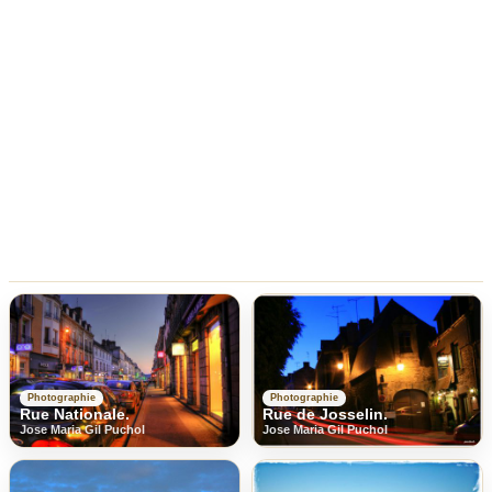
Photographie
Photographie
Rue Nationale.
Rue de Josselin.
Jose Maria Gil Puchol
Jose Maria Gil Puchol