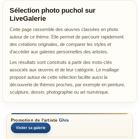
Sélection photo puchol sur
LiveGalerie
Cette page rassemble des œuvres classées en photo
autour de ce thème. Elle permet de parcourir rapidement
des créations originales, de comparer les styles et
d’accéder aux galeries personnelles des artistes.
Les résultats sont construits à partir des mots-clés
associés aux œuvres et de leur catégorie. Le maillage
proposé autour de cette sélection facilite aussi la
découverte de thèmes proches, par exemple en peinture,
sculpture, dessin, photographie ou art numérique.
Promotion de l'artiste
Ghis
Visiter sa galerie