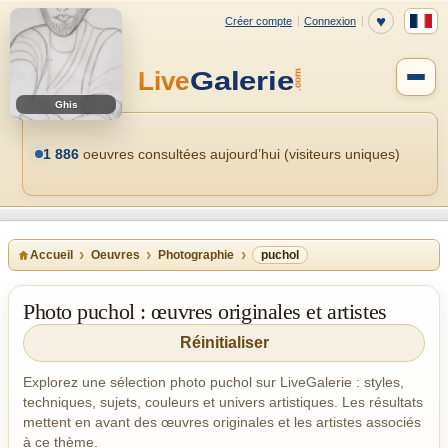
Ghis
1 886
oeuvres consultées aujourd’hui (visiteurs uniques)
Accueil
Oeuvres
Photographie
puchol
Photo puchol : œuvres originales et artistes
Réinitialiser
Explorez une sélection photo puchol sur LiveGalerie : styles,
techniques, sujets, couleurs et univers artistiques. Les résultats
mettent en avant des œuvres originales et les artistes associés
à ce thème.