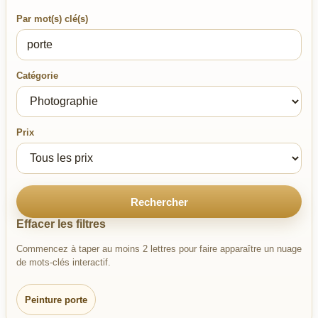
Par mot(s) clé(s)
Catégorie
Prix
Rechercher
Effacer les filtres
Commencez à taper au moins 2 lettres pour faire apparaître un nuage
de mots-clés interactif.
Peinture porte