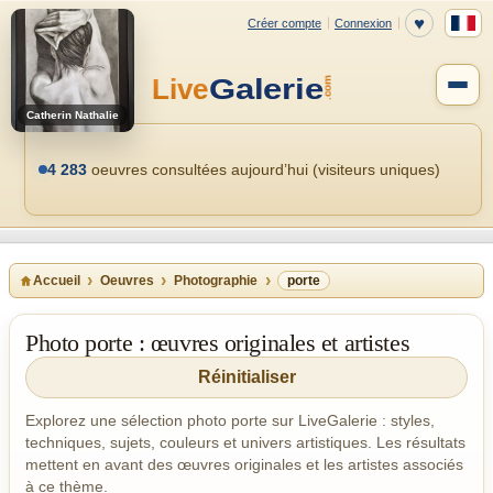
Catherin Nathalie
4 283
oeuvres consultées aujourd’hui (visiteurs uniques)
Accueil
Oeuvres
Photographie
porte
Photo porte : œuvres originales et artistes
Réinitialiser
Explorez une sélection photo porte sur LiveGalerie : styles,
techniques, sujets, couleurs et univers artistiques. Les résultats
mettent en avant des œuvres originales et les artistes associés
à ce thème.