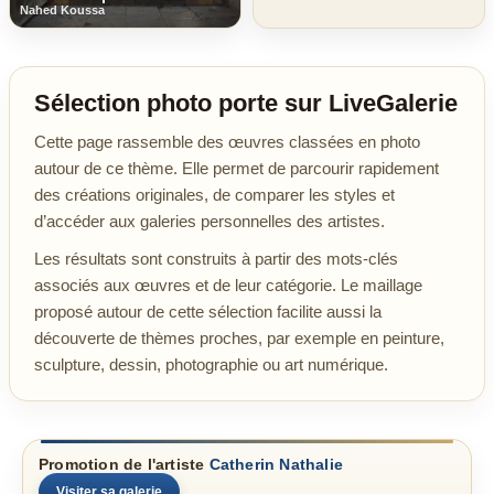
Nahed Koussa
Sélection photo porte sur LiveGalerie
Cette page rassemble des œuvres classées en photo
autour de ce thème. Elle permet de parcourir rapidement
des créations originales, de comparer les styles et
d’accéder aux galeries personnelles des artistes.
Les résultats sont construits à partir des mots-clés
associés aux œuvres et de leur catégorie. Le maillage
proposé autour de cette sélection facilite aussi la
découverte de thèmes proches, par exemple en peinture,
sculpture, dessin, photographie ou art numérique.
Promotion de l'artiste
Catherin Nathalie
Visiter sa galerie