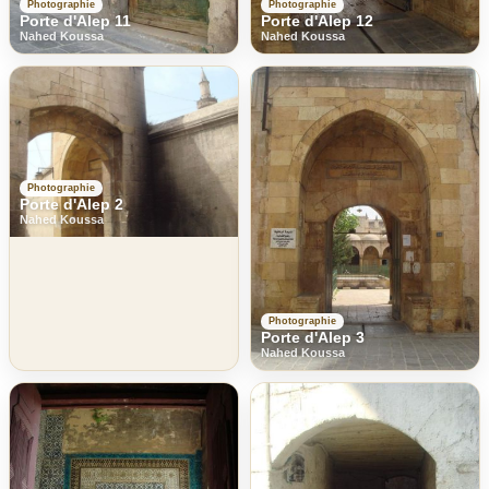
Photographie
Photographie
Porte d'Alep 11
Porte d'Alep 12
Nahed Koussa
Nahed Koussa
Photographie
Porte d'Alep 2
Nahed Koussa
Photographie
Porte d'Alep 3
Nahed Koussa