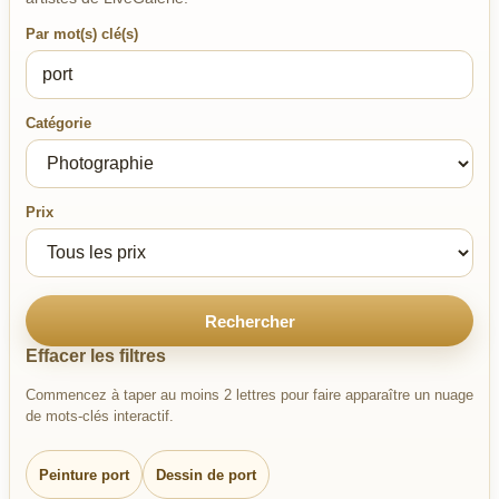
Par mot(s) clé(s)
Catégorie
Prix
Rechercher
Effacer les filtres
Commencez à taper au moins 2 lettres pour faire apparaître un nuage
de mots-clés interactif.
Peinture port
Dessin de port