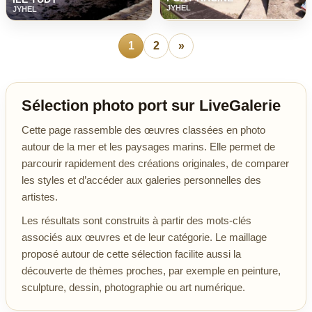
JYHEL
JYHEL
1
2
»
Sélection photo port sur LiveGalerie
Cette page rassemble des œuvres classées en photo
autour de la mer et les paysages marins. Elle permet de
parcourir rapidement des créations originales, de comparer
les styles et d’accéder aux galeries personnelles des
artistes.
Les résultats sont construits à partir des mots-clés
associés aux œuvres et de leur catégorie. Le maillage
proposé autour de cette sélection facilite aussi la
découverte de thèmes proches, par exemple en peinture,
sculpture, dessin, photographie ou art numérique.