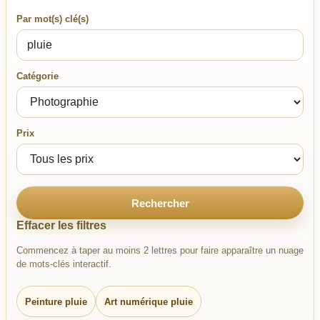
Par mot(s) clé(s)
Catégorie
Prix
Rechercher
Effacer les filtres
Commencez à taper au moins 2 lettres pour faire apparaître un nuage
de mots-clés interactif.
Peinture pluie
Art numérique pluie