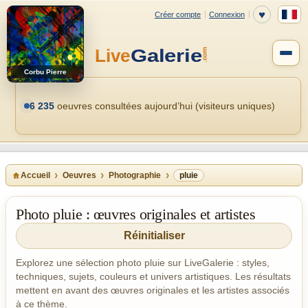
Corbu Pierre
6 235
oeuvres consultées aujourd’hui (visiteurs uniques)
Accueil
Oeuvres
Photographie
pluie
Photo pluie : œuvres originales et artistes
Réinitialiser
Explorez une sélection photo pluie sur LiveGalerie : styles,
techniques, sujets, couleurs et univers artistiques. Les résultats
mettent en avant des œuvres originales et les artistes associés
à ce thème.