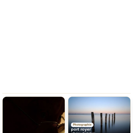
Photographie
port royer