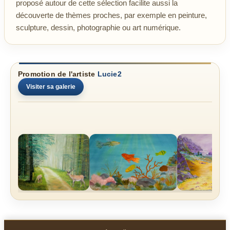
proposé autour de cette sélection facilite aussi la
découverte de thèmes proches, par exemple en peinture,
sculpture, dessin, photographie ou art numérique.
Promotion de l'artiste
Lucie2
Visiter sa galerie