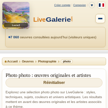
Lucie2
7 060
oeuvres consultées aujourd’hui (visiteurs uniques)
Accueil
Oeuvres
Photographie
photo
Photo photo : œuvres originales et artistes
Réinitialiser
Explorez une sélection photo photo sur LiveGalerie : styles,
techniques, sujets, couleurs et univers artistiques. Les résultats
mettent en avant des œuvres originales et les artistes associés
à ce thème.