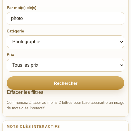
Par mot(s) clé(s)
Catégorie
Prix
Rechercher
Effacer les filtres
Commencez à taper au moins 2 lettres pour faire apparaître un nuage
de mots-clés interactif.
MOTS-CLÉS INTERACTIFS