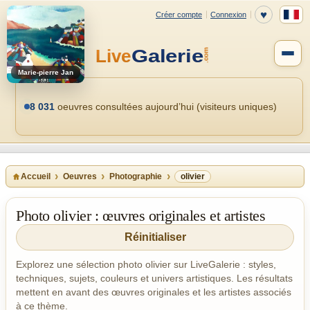
Marie-pierre Jan
8 031
oeuvres consultées aujourd’hui (visiteurs uniques)
Accueil
Oeuvres
Photographie
olivier
Photo olivier : œuvres originales et artistes
Réinitialiser
Explorez une sélection photo olivier sur LiveGalerie : styles,
techniques, sujets, couleurs et univers artistiques. Les résultats
mettent en avant des œuvres originales et les artistes associés
à ce thème.