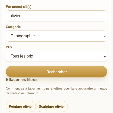
Par mot(s) clé(s)
Catégorie
Prix
Rechercher
Effacer les filtres
Commencez à taper au moins 2 lettres pour faire apparaître un nuage
de mots-clés interactif.
Peinture olivier
Sculpture olivier