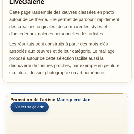
LiveGalerie
Cette page rassemble des œuvres classées en photo
autour de ce thème. Elle permet de parcourir rapidement
des créations originales, de comparer les styles et
d’accéder aux galeries personnelles des artistes.
Les résultats sont construits à partir des mots-clés
associés aux œuvres et de leur catégorie. Le maillage
proposé autour de cette sélection facilite aussi la
découverte de thèmes proches, par exemple en peinture,
sculpture, dessin, photographie ou art numérique.
Promotion de l'artiste
Marie-pierre Jan
Visiter sa galerie