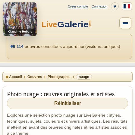
Claudine Hebert
6 114
oeuvres consultées aujourd’hui (visiteurs uniques)
Accueil
Oeuvres
Photographie
nuage
Photo nuage : œuvres originales et artistes
Réinitialiser
Explorez une sélection photo nuage sur LiveGalerie : styles,
techniques, sujets, couleurs et univers artistiques. Les résultats
mettent en avant des œuvres originales et les artistes associés
à ce thème.