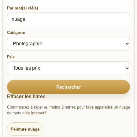
Par mot(s) clé(s)
Catégorie
Prix
Rechercher
Effacer les filtres
Commencez à taper au moins 2 lettres pour faire apparaître un nuage
de mots-clés interactif.
Peinture nuage