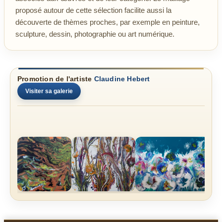
proposé autour de cette sélection facilite aussi la
découverte de thèmes proches, par exemple en peinture,
sculpture, dessin, photographie ou art numérique.
Promotion de l'artiste
Claudine Hebert
Visiter sa galerie