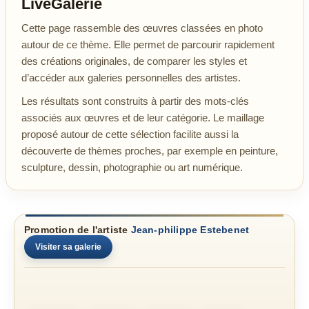
LiveGalerie
Cette page rassemble des œuvres classées en photo
autour de ce thème. Elle permet de parcourir rapidement
des créations originales, de comparer les styles et
d’accéder aux galeries personnelles des artistes.
Les résultats sont construits à partir des mots-clés
associés aux œuvres et de leur catégorie. Le maillage
proposé autour de cette sélection facilite aussi la
découverte de thèmes proches, par exemple en peinture,
sculpture, dessin, photographie ou art numérique.
Promotion de l'artiste
Jean-philippe Estebenet
Visiter sa galerie