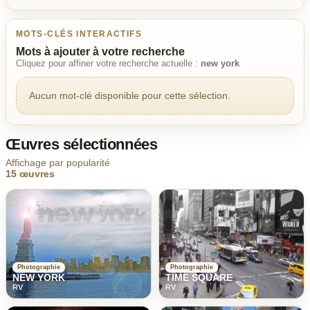
MOTS-CLÉS INTERACTIFS
Mots à ajouter à votre recherche
Cliquez pour affiner votre recherche actuelle :
new york
Aucun mot-clé disponible pour cette sélection.
Œuvres sélectionnées
Affichage par popularité
15 œuvres
Photographie
Photographie
NEW YORK
TIME SQUARE
RV
RV