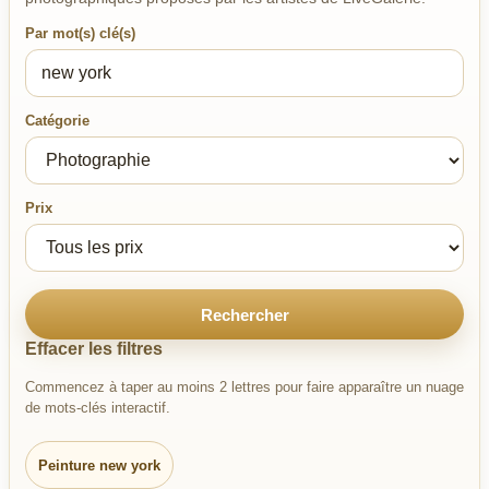
Par mot(s) clé(s)
Catégorie
Prix
Rechercher
Effacer les filtres
Commencez à taper au moins 2 lettres pour faire apparaître un nuage
de mots-clés interactif.
Peinture new york