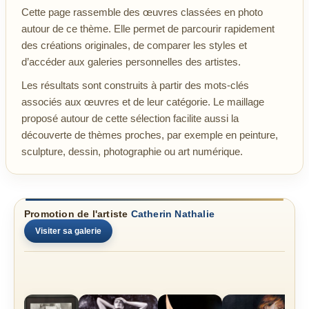
Cette page rassemble des œuvres classées en photo
autour de ce thème. Elle permet de parcourir rapidement
des créations originales, de comparer les styles et
d’accéder aux galeries personnelles des artistes.
Les résultats sont construits à partir des mots-clés
associés aux œuvres et de leur catégorie. Le maillage
proposé autour de cette sélection facilite aussi la
découverte de thèmes proches, par exemple en peinture,
sculpture, dessin, photographie ou art numérique.
Promotion de l'artiste
Catherin Nathalie
Visiter sa galerie