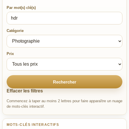
Par mot(s) clé(s)
Catégorie
Prix
Rechercher
Effacer les filtres
Commencez à taper au moins 2 lettres pour faire apparaître un nuage
de mots-clés interactif.
MOTS-CLÉS INTERACTIFS