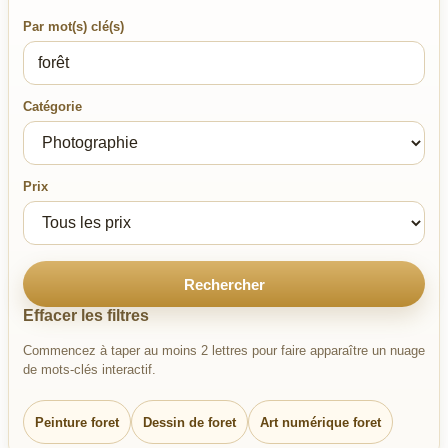
Par mot(s) clé(s)
Catégorie
Prix
Rechercher
Effacer les filtres
Commencez à taper au moins 2 lettres pour faire apparaître un nuage
de mots-clés interactif.
Peinture foret
Dessin de foret
Art numérique foret