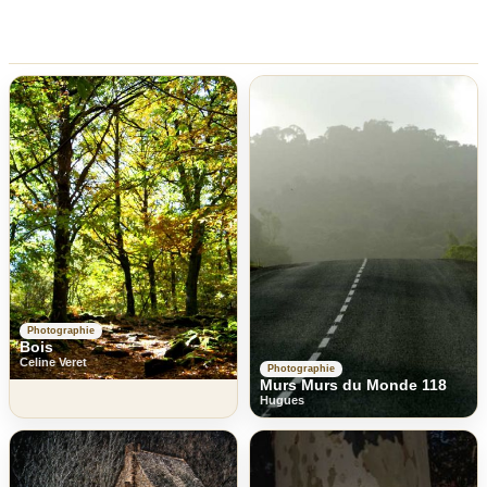
Photographie
Bois
Celine Veret
Photographie
Murs Murs du Monde 118
Hugues