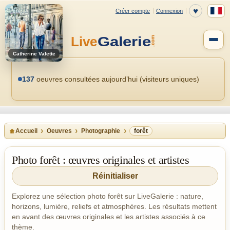
Catherine Valette
137
oeuvres consultées aujourd’hui (visiteurs uniques)
Accueil
Oeuvres
Photographie
forêt
Photo forêt : œuvres originales et artistes
Réinitialiser
Explorez une sélection photo forêt sur LiveGalerie : nature,
horizons, lumière, reliefs et atmosphères. Les résultats mettent
en avant des œuvres originales et les artistes associés à ce
thème.