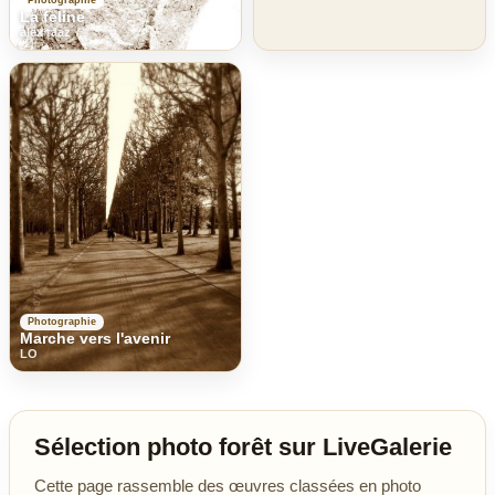
Photographie
La feline
alex taaz
Photographie
Marche vers l'avenir
LO
Sélection photo forêt sur LiveGalerie
Cette page rassemble des œuvres classées en photo