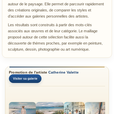
autour de le paysage. Elle permet de parcourir rapidement
des créations originales, de comparer les styles et
d’accéder aux galeries personnelles des artistes.
Les résultats sont construits à partir des mots-clés
associés aux œuvres et de leur catégorie. Le maillage
proposé autour de cette sélection facilite aussi la
découverte de thèmes proches, par exemple en peinture,
sculpture, dessin, photographie ou art numérique.
Promotion de l'artiste
Catherine Valette
Visiter sa galerie