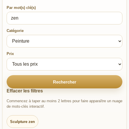
Par mot(s) clé(s)
Catégorie
Prix
Rechercher
Effacer les filtres
Commencez à taper au moins 2 lettres pour faire apparaître un nuage
de mots-clés interactif.
Sculpture zen