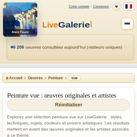
Alain Faure
6 206
oeuvres consultées aujourd’hui (visiteurs uniques)
Accueil
Oeuvres
Peinture
vue
Peinture vue : œuvres originales et artistes
Réinitialiser
Explorez une sélection peinture vue sur LiveGalerie : styles,
techniques, sujets, couleurs et univers artistiques. Les résultats
mettent en avant des œuvres originales et les artistes associés
à ce thème.