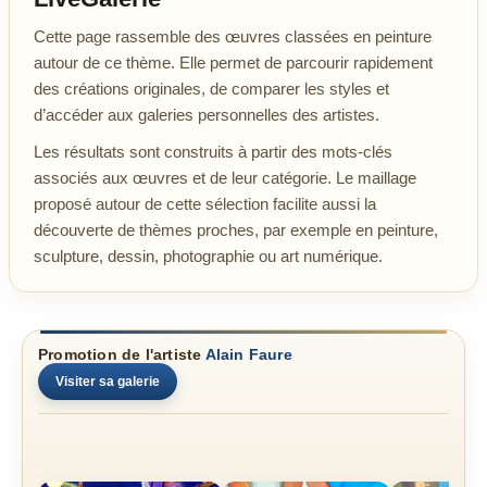
Cette page rassemble des œuvres classées en peinture
autour de ce thème. Elle permet de parcourir rapidement
des créations originales, de comparer les styles et
d’accéder aux galeries personnelles des artistes.
Les résultats sont construits à partir des mots-clés
associés aux œuvres et de leur catégorie. Le maillage
proposé autour de cette sélection facilite aussi la
découverte de thèmes proches, par exemple en peinture,
sculpture, dessin, photographie ou art numérique.
Promotion de l'artiste
Alain Faure
Visiter sa galerie