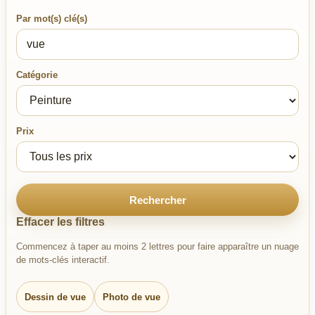
Par mot(s) clé(s)
Catégorie
Prix
Rechercher
Effacer les filtres
Commencez à taper au moins 2 lettres pour faire apparaître un nuage
de mots-clés interactif.
Dessin de vue
Photo de vue