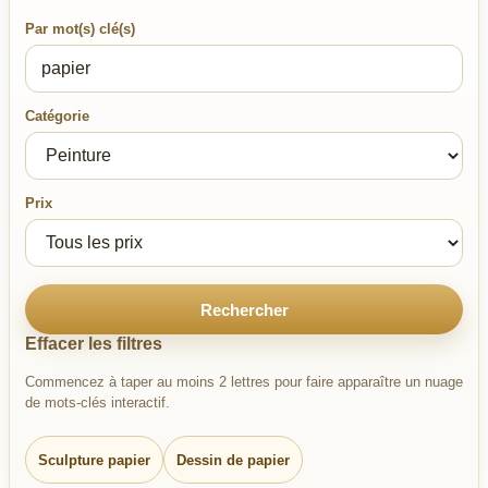
Par mot(s) clé(s)
Catégorie
Prix
Rechercher
Effacer les filtres
Commencez à taper au moins 2 lettres pour faire apparaître un nuage
de mots-clés interactif.
Sculpture papier
Dessin de papier