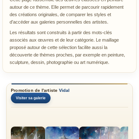
autour de ce thème. Elle permet de parcourir rapidement
des créations originales, de comparer les styles et
d’accéder aux galeries personnelles des artistes.
Les résultats sont construits à partir des mots-clés
associés aux œuvres et de leur catégorie. Le maillage
proposé autour de cette sélection facilite aussi la
découverte de thèmes proches, par exemple en peinture,
sculpture, dessin, photographie ou art numérique.
Promotion de l'artiste
Vidal
Visiter sa galerie