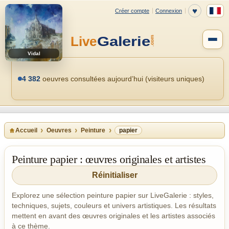
Vidal
4 382
oeuvres consultées aujourd’hui (visiteurs uniques)
Accueil
Oeuvres
Peinture
papier
Peinture papier : œuvres originales et artistes
Réinitialiser
Explorez une sélection peinture papier sur LiveGalerie : styles,
techniques, sujets, couleurs et univers artistiques. Les résultats
mettent en avant des œuvres originales et les artistes associés
à ce thème.