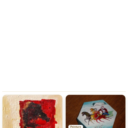
Peinture