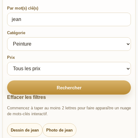
Par mot(s) clé(s)
Catégorie
Prix
Rechercher
Effacer les filtres
Commencez à taper au moins 2 lettres pour faire apparaître un nuage
de mots-clés interactif.
Dessin de jean
Photo de jean