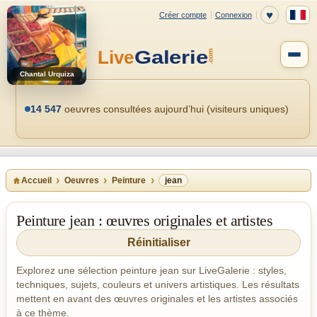
Chantal Urquiza
14 547
oeuvres consultées aujourd’hui (visiteurs uniques)
Accueil
Oeuvres
Peinture
jean
Peinture jean : œuvres originales et artistes
Réinitialiser
Explorez une sélection peinture jean sur LiveGalerie : styles,
techniques, sujets, couleurs et univers artistiques. Les résultats
mettent en avant des œuvres originales et les artistes associés
à ce thème.