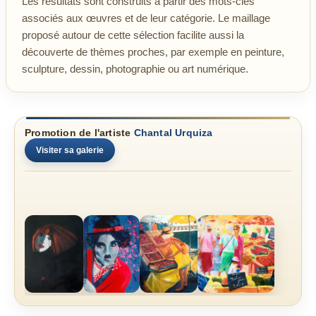
Les résultats sont construits à partir des mots-clés
associés aux œuvres et de leur catégorie. Le maillage
proposé autour de cette sélection facilite aussi la
découverte de thèmes proches, par exemple en peinture,
sculpture, dessin, photographie ou art numérique.
Promotion de l'artiste
Chantal Urquiza
Visiter sa galerie