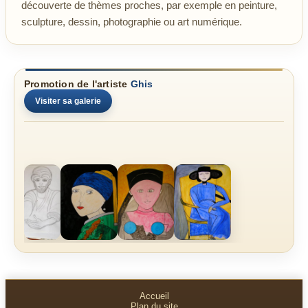
découverte de thèmes proches, par exemple en peinture,
sculpture, dessin, photographie ou art numérique.
Promotion de l'artiste
Ghis
Visiter sa galerie
Accueil
Plan du site