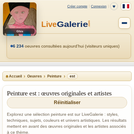
Ghis
6 234
oeuvres consultées aujourd’hui (visiteurs uniques)
Accueil
Oeuvres
Peinture
est
Peinture est : œuvres originales et artistes
Réinitialiser
Explorez une sélection peinture est sur LiveGalerie : styles,
techniques, sujets, couleurs et univers artistiques. Les résultats
mettent en avant des œuvres originales et les artistes associés
à ce thème.