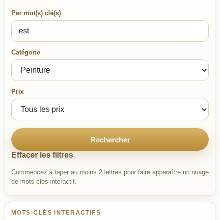
Par mot(s) clé(s)
Catégorie
Prix
Rechercher
Effacer les filtres
Commencez à taper au moins 2 lettres pour faire apparaître un nuage
de mots-clés interactif.
MOTS-CLÉS INTERACTIFS