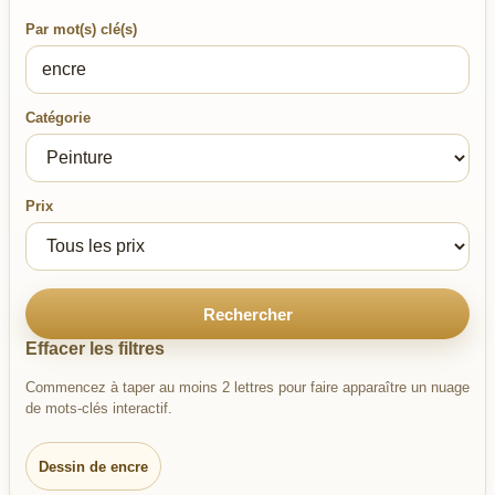
Par mot(s) clé(s)
Catégorie
Prix
Rechercher
Effacer les filtres
Commencez à taper au moins 2 lettres pour faire apparaître un nuage
de mots-clés interactif.
Dessin de encre