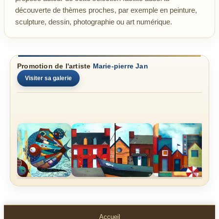
découverte de thèmes proches, par exemple en peinture,
sculpture, dessin, photographie ou art numérique.
Promotion de l'artiste
Marie-pierre Jan
Visiter sa galerie
Accueil