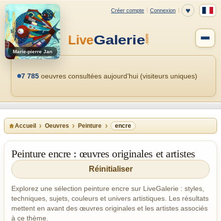
Marie-pierre Jan
7 785
oeuvres consultées aujourd’hui (visiteurs uniques)
Accueil
Oeuvres
Peinture
encre
Peinture encre : œuvres originales et artistes
Réinitialiser
Explorez une sélection peinture encre sur LiveGalerie : styles,
techniques, sujets, couleurs et univers artistiques. Les résultats
mettent en avant des œuvres originales et les artistes associés
à ce thème.