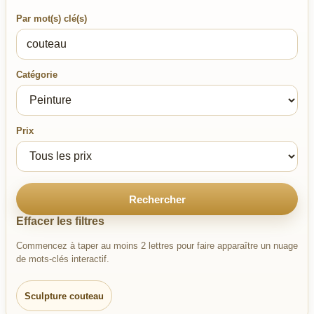
Par mot(s) clé(s)
Catégorie
Prix
Rechercher
Effacer les filtres
Commencez à taper au moins 2 lettres pour faire apparaître un nuage
de mots-clés interactif.
Sculpture couteau