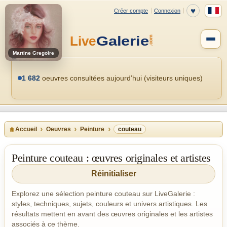
Martine Gregoire
1 682
oeuvres consultées aujourd’hui (visiteurs uniques)
Accueil
Oeuvres
Peinture
couteau
Peinture couteau : œuvres originales et artistes
Réinitialiser
Explorez une sélection peinture couteau sur LiveGalerie :
styles, techniques, sujets, couleurs et univers artistiques. Les
résultats mettent en avant des œuvres originales et les artistes
associés à ce thème.