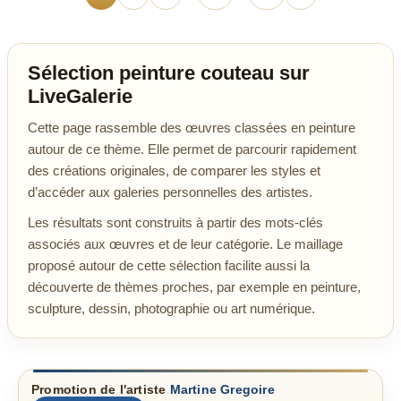
Sélection peinture couteau sur
LiveGalerie
Cette page rassemble des œuvres classées en peinture
autour de ce thème. Elle permet de parcourir rapidement
des créations originales, de comparer les styles et
d’accéder aux galeries personnelles des artistes.
Les résultats sont construits à partir des mots-clés
associés aux œuvres et de leur catégorie. Le maillage
proposé autour de cette sélection facilite aussi la
découverte de thèmes proches, par exemple en peinture,
sculpture, dessin, photographie ou art numérique.
Promotion de l'artiste
Martine Gregoire