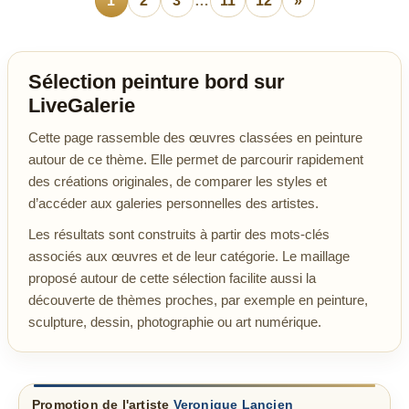
1
2
3
…
11
12
»
Sélection peinture bord sur
LiveGalerie
Cette page rassemble des œuvres classées en peinture
autour de ce thème. Elle permet de parcourir rapidement
des créations originales, de comparer les styles et
d’accéder aux galeries personnelles des artistes.
Les résultats sont construits à partir des mots-clés
associés aux œuvres et de leur catégorie. Le maillage
proposé autour de cette sélection facilite aussi la
découverte de thèmes proches, par exemple en peinture,
sculpture, dessin, photographie ou art numérique.
Promotion de l'artiste
Veronique Lancien