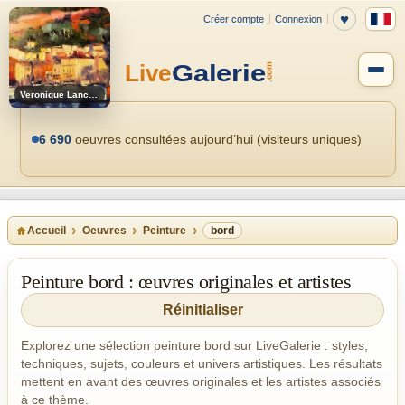
Veronique Lancien
6 690
oeuvres consultées aujourd’hui (visiteurs uniques)
Accueil
Oeuvres
Peinture
bord
Peinture bord : œuvres originales et artistes
Réinitialiser
Explorez une sélection peinture bord sur LiveGalerie : styles,
techniques, sujets, couleurs et univers artistiques. Les résultats
mettent en avant des œuvres originales et les artistes associés
à ce thème.