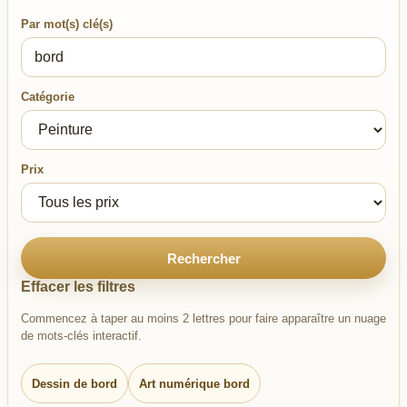
Par mot(s) clé(s)
Catégorie
Prix
Rechercher
Effacer les filtres
Commencez à taper au moins 2 lettres pour faire apparaître un nuage
de mots-clés interactif.
Dessin de bord
Art numérique bord