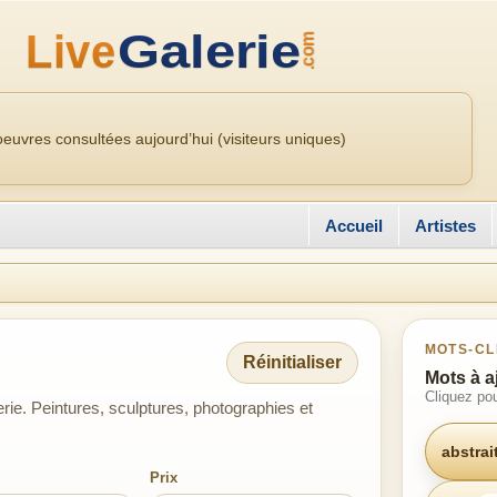
euvres consultées aujourd’hui (visiteurs uniques)
Accueil
Artistes
MOTS-CL
Réinitialiser
Mots à a
Cliquez pou
rie. Peintures, sculptures, photographies et
abstrai
Prix