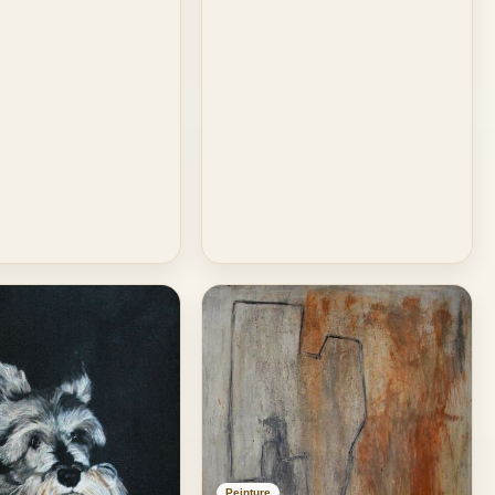
Peinture