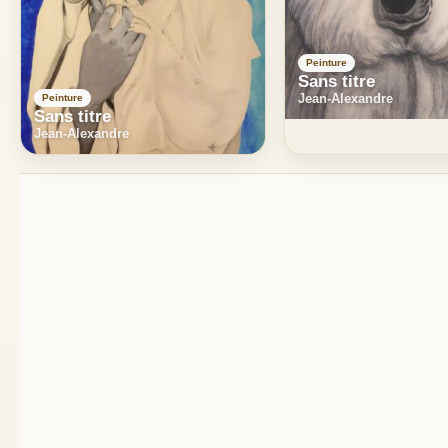
Peinture
Sans titre
Jean-Alexandre
Peinture
Sans titre
Jean-Alexandre