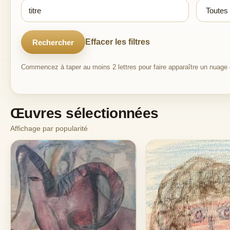
Effacer les filtres
Rechercher
Commencez à taper au moins 2 lettres pour faire apparaître un nuage d
Œuvres sélectionnées
Affichage par popularité