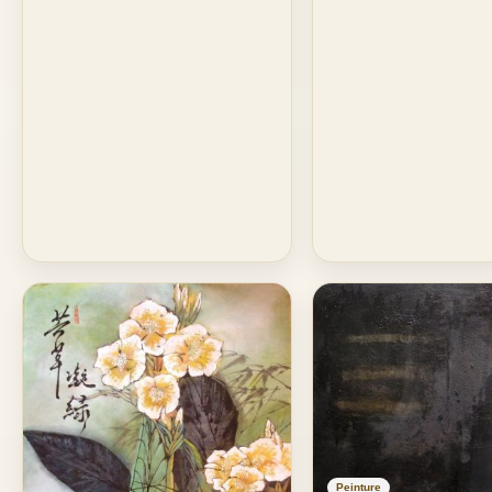
Peinture