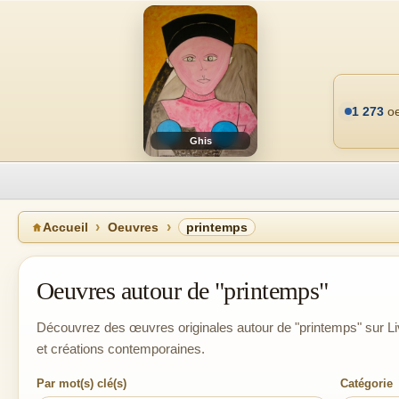
1 273
oe
Ghis
Accueil
Oeuvres
printemps
Oeuvres autour de "printemps"
Découvrez des œuvres originales autour de "printemps" sur Li
et créations contemporaines.
Par mot(s) clé(s)
Catégorie