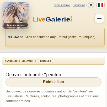
Jean-alexandre
4 162
oeuvres consultées aujourd’hui (visiteurs uniques)
Accueil
Oeuvres
peinture
Oeuvres autour de "peinture"
Réinitialiser
Découvrez des œuvres originales autour de "peinture" sur
LiveGalerie. Peintures, sculptures, photographies et créations
contemporaines.