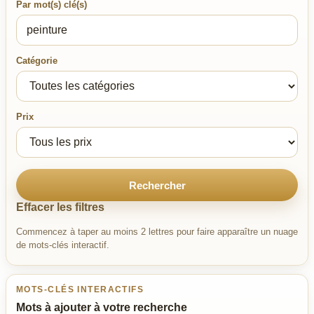
Par mot(s) clé(s)
Catégorie
Prix
Rechercher
Effacer les filtres
Commencez à taper au moins 2 lettres pour faire apparaître un nuage
de mots-clés interactif.
MOTS-CLÉS INTERACTIFS
Mots à ajouter à votre recherche