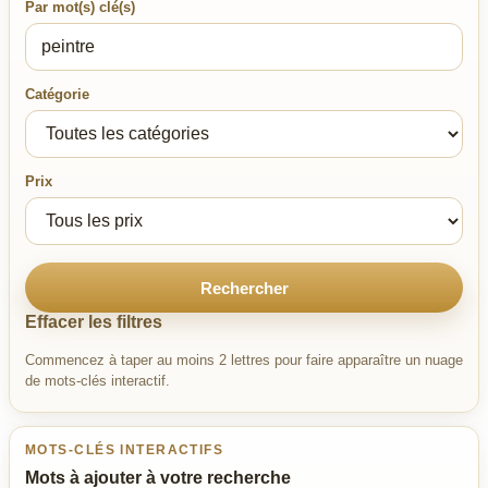
Par mot(s) clé(s)
Catégorie
Prix
Rechercher
Effacer les filtres
Commencez à taper au moins 2 lettres pour faire apparaître un nuage
de mots-clés interactif.
MOTS-CLÉS INTERACTIFS
Mots à ajouter à votre recherche