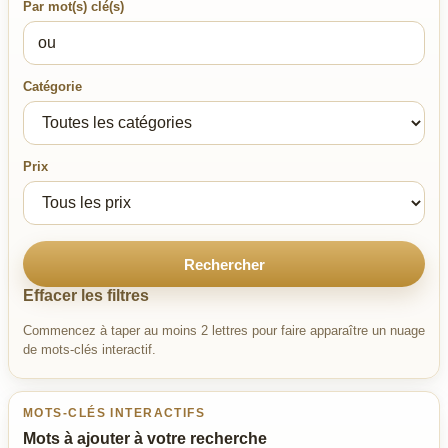
Par mot(s) clé(s)
Catégorie
Prix
Rechercher
Effacer les filtres
Commencez à taper au moins 2 lettres pour faire apparaître un nuage
de mots-clés interactif.
MOTS-CLÉS INTERACTIFS
Mots à ajouter à votre recherche