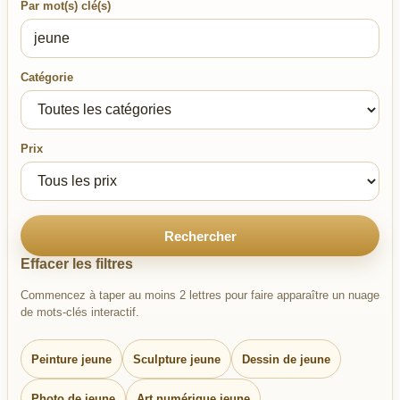
Par mot(s) clé(s)
Catégorie
Prix
Rechercher
Effacer les filtres
Commencez à taper au moins 2 lettres pour faire apparaître un nuage
de mots-clés interactif.
Peinture jeune
Sculpture jeune
Dessin de jeune
Photo de jeune
Art numérique jeune