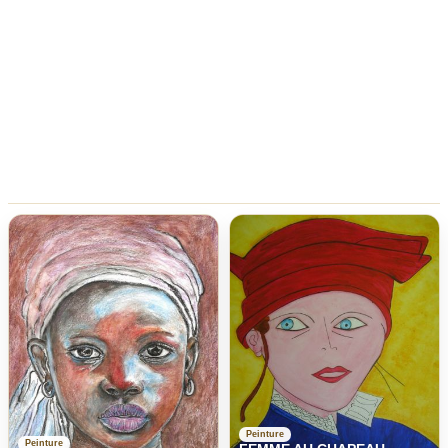
Peinture
Peinture