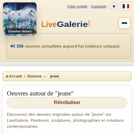
Claudine Hebert
3 356
oeuvres consultées aujourd’hui (visiteurs uniques)
Accueil
Oeuvres
jeune
Oeuvres autour de "jeune"
Réinitialiser
Découvrez des œuvres originales autour de "jeune" sur
LiveGalerie. Peintures, sculptures, photographies et créations
contemporaines.