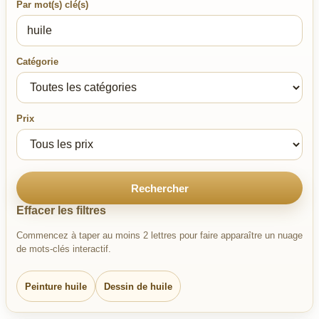
Par mot(s) clé(s)
Catégorie
Prix
Rechercher
Effacer les filtres
Commencez à taper au moins 2 lettres pour faire apparaître un nuage
de mots-clés interactif.
Peinture huile
Dessin de huile