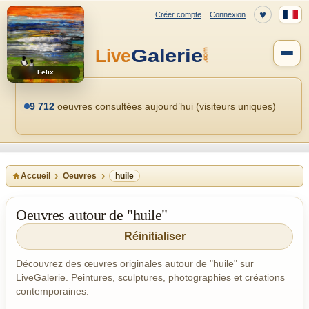
Felix
9 712
oeuvres consultées aujourd’hui (visiteurs uniques)
Accueil
Oeuvres
huile
Oeuvres autour de "huile"
Réinitialiser
Découvrez des œuvres originales autour de "huile" sur
LiveGalerie. Peintures, sculptures, photographies et créations
contemporaines.