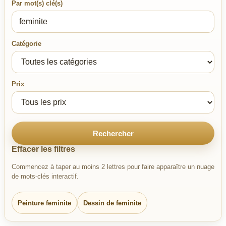
Par mot(s) clé(s)
Catégorie
Prix
Rechercher
Effacer les filtres
Commencez à taper au moins 2 lettres pour faire apparaître un nuage
de mots-clés interactif.
Peinture feminite
Dessin de feminite