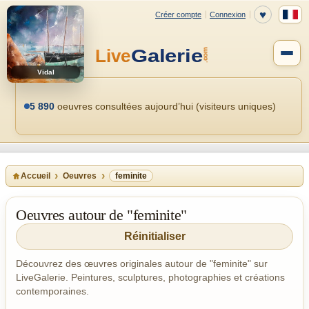
Vidal
5 890
oeuvres consultées aujourd’hui (visiteurs uniques)
Accueil
Oeuvres
feminite
Oeuvres autour de "feminite"
Réinitialiser
Découvrez des œuvres originales autour de "feminite" sur
LiveGalerie. Peintures, sculptures, photographies et créations
contemporaines.