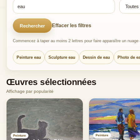
Effacer les filtres
Rechercher
Commencez à taper au moins 2 lettres pour faire apparaître un nuage d
Peinture eau
Sculpture eau
Dessin de eau
Photo de e
Œuvres sélectionnées
Affichage par popularité
Peinture
Peinture