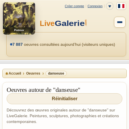
Patmor
7 887
oeuvres consultées aujourd’hui (visiteurs uniques)
Accueil
Oeuvres
danseuse
Oeuvres autour de "danseuse"
Réinitialiser
Découvrez des œuvres originales autour de "danseuse" sur
LiveGalerie. Peintures, sculptures, photographies et créations
contemporaines.