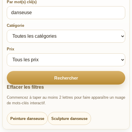
Par mot(s) clé(s)
Catégorie
Prix
Rechercher
Effacer les filtres
Commencez à taper au moins 2 lettres pour faire apparaître un nuage
de mots-clés interactif.
Peinture danseuse
Sculpture danseuse