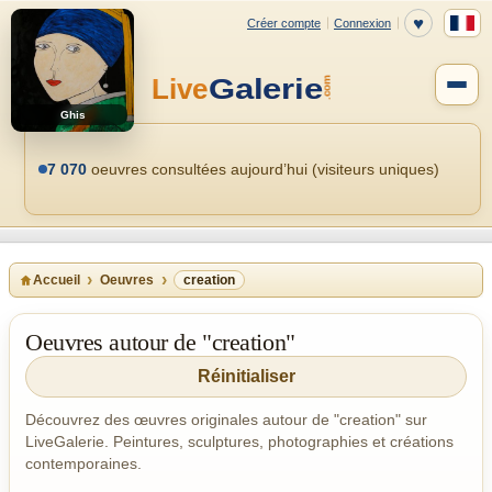
Ghis
7 070
oeuvres consultées aujourd’hui (visiteurs uniques)
Accueil
Oeuvres
creation
Oeuvres autour de "creation"
Réinitialiser
Découvrez des œuvres originales autour de "creation" sur
LiveGalerie. Peintures, sculptures, photographies et créations
contemporaines.