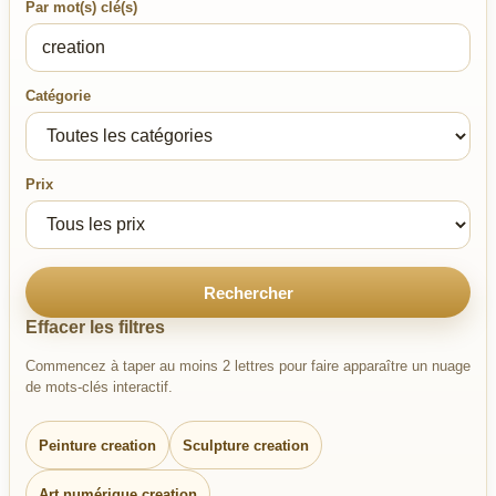
Par mot(s) clé(s)
Catégorie
Prix
Rechercher
Effacer les filtres
Commencez à taper au moins 2 lettres pour faire apparaître un nuage
de mots-clés interactif.
Peinture creation
Sculpture creation
Art numérique creation