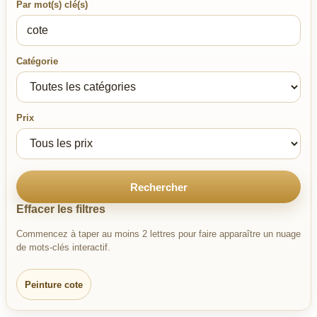
Par mot(s) clé(s)
Catégorie
Prix
Rechercher
Effacer les filtres
Commencez à taper au moins 2 lettres pour faire apparaître un nuage
de mots-clés interactif.
Peinture cote