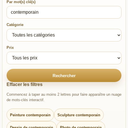
Par mot(s) clé(s)
Catégorie
Prix
Rechercher
Effacer les filtres
Commencez à taper au moins 2 lettres pour faire apparaître un nuage
de mots-clés interactif.
Peinture contemporain
Sculpture contemporain
Dessin de contemporain
Photo de contemporain