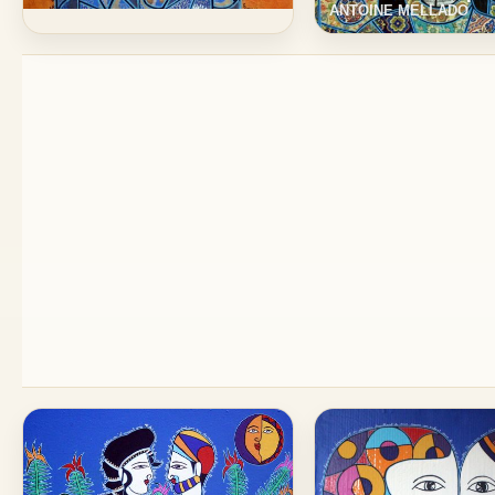
ANTOINE MELLADO