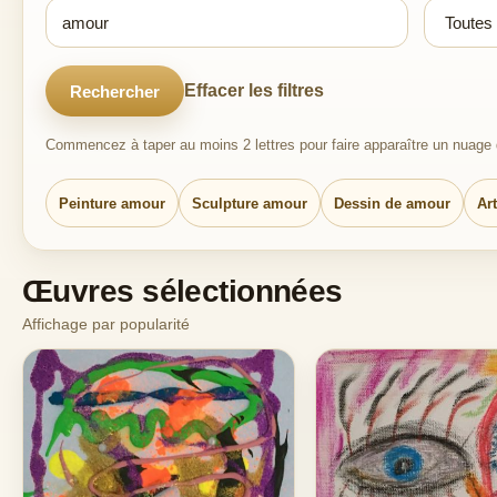
Effacer les filtres
Rechercher
Commencez à taper au moins 2 lettres pour faire apparaître un nuage d
Peinture amour
Sculpture amour
Dessin de amour
Ar
Œuvres sélectionnées
Affichage par popularité